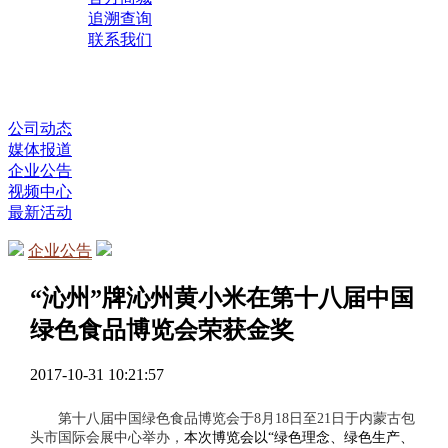
追溯查询
联系我们
公司动态
媒体报道
企业公告
视频中心
最新活动
企业公告
“沁州”牌沁州黄小米在第十八届中国
绿色食品博览会荣获金奖
2017-10-31 10:21:57
第十八届中国绿色食品
博览会
于
8
月
18
日至
21
日于
内蒙古包
头市
国际会展中心举办，
本次博览会以
“绿色理念、绿色生产、