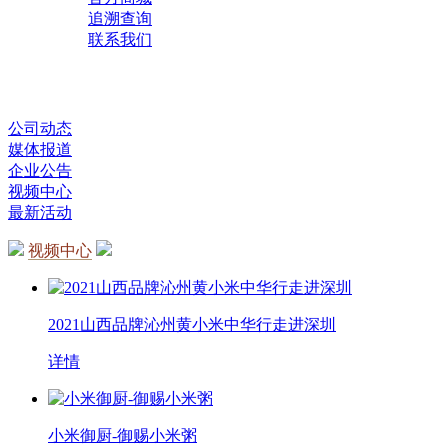
追溯查询
联系我们
公司动态
媒体报道
企业公告
视频中心
最新活动
视频中心
2021山西品牌沁州黄小米中华行走进深圳
详情
小米御厨-御赐小米粥