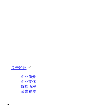
关于沁州
企业简介
企业文化
辉煌历程
荣誉资质