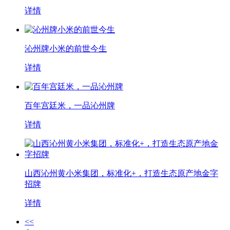
详情
沁州牌小米的前世今生
详情
百年宫廷米，一品沁州牌
详情
山西沁州黄小米集团，标准化+，打造生态原产地金字
招牌
详情
<<