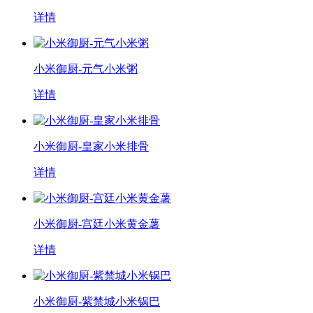
详情
小米御厨-元气小米粥
详情
小米御厨-皇家小米排骨
详情
小米御厨-宫廷小米黄金薯
详情
小米御厨-紫禁城小米锅巴