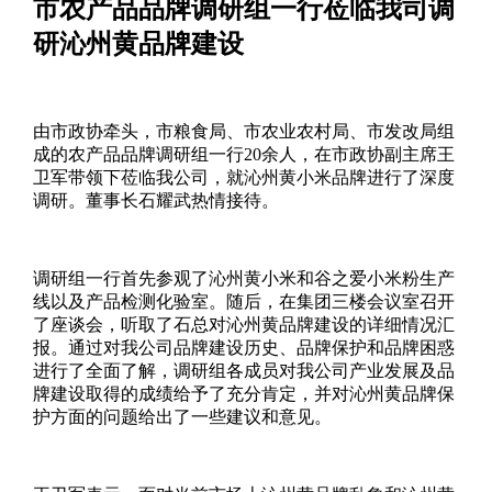
市农产品品牌调研组一行莅临我司调
研沁州黄品牌建设
由市政协牵头，市粮食局、市农业农村局、市发改局组
成的农产品品牌调研组一行20余人，在市政协副主席王
卫军带领下莅临我公司，就沁州黄小米品牌进行了深度
调研。董事长石耀武热情接待。
调研组一行首先参观了沁州黄小米和谷之爱小米粉生产
线以及产品检测化验室。随后，在集团三楼会议室召开
了座谈会，听取了石总对沁州黄品牌建设的详细情况汇
报。通过对我公司品牌建设历史、品牌保护和品牌困惑
进行了全面了解，调研组各成员对我公司产业发展及品
牌建设取得的成绩给予了充分肯定，并对沁州黄品牌保
护方面的问题给出了一些建议和意见。