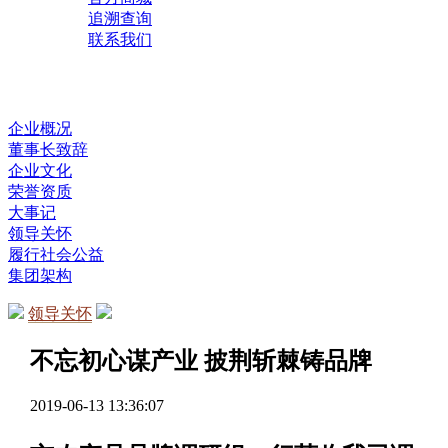
追溯查询
联系我们
企业概况
董事长致辞
企业文化
荣誉资质
大事记
领导关怀
履行社会公益
集团架构
领导关怀
不忘初心谋产业 披荆斩棘铸品牌
2019-06-13 13:36:07